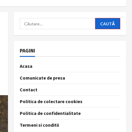
Caută
după:
PAGINI
Acasa
Comunicate de presa
Contact
Politica de colectare cookies
Politica de confidentialitate
Termeni si conditii