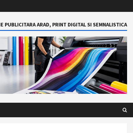
E PUBLICITARA ARAD, PRINT DIGITAL SI SEMNALISTICA