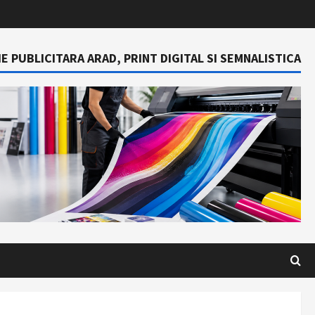
E PUBLICITARA ARAD, PRINT DIGITAL SI SEMNALISTICA