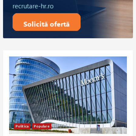
Politica
Populare