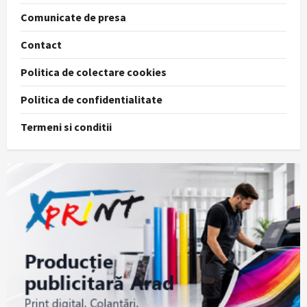
Comunicate de presa
Contact
Politica de colectare cookies
Politica de confidentialitate
Termeni si conditii