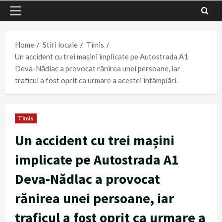
Primary
Menu
Home
Stiri locale
Timis
Un accident cu trei mașini implicate pe Autostrada A1
Deva-Nădlac a provocat rănirea unei persoane, iar
traficul a fost oprit ca urmare a acestei întâmplări.
Timis
Un accident cu trei mașini
implicate pe Autostrada A1
Deva-Nădlac a provocat
rănirea unei persoane, iar
traficul a fost oprit ca urmare a