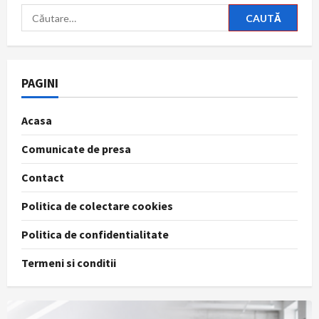
Caută
după:
PAGINI
Acasa
Comunicate de presa
Contact
Politica de colectare cookies
Politica de confidentialitate
Termeni si conditii