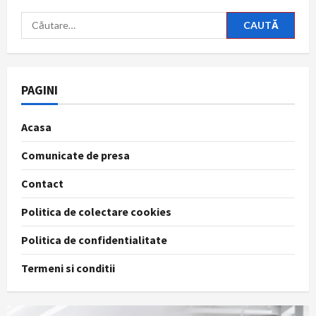
Caută
după:
PAGINI
Acasa
Comunicate de presa
Contact
Politica de colectare cookies
Politica de confidentialitate
Termeni si conditii