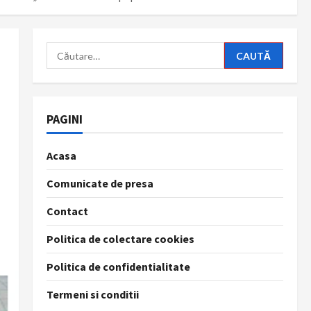
Caută
după:
PAGINI
Acasa
Comunicate de presa
Contact
Politica de colectare cookies
Politica de confidentialitate
Termeni si conditii