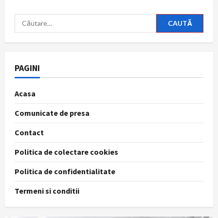
Caută
după:
PAGINI
Acasa
Comunicate de presa
Contact
Politica de colectare cookies
Politica de confidentialitate
Termeni si conditii