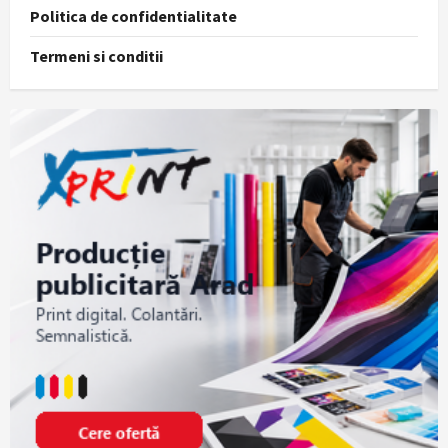
Politica de confidentialitate
Termeni si conditii