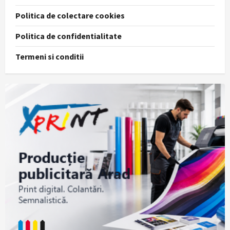
Politica de colectare cookies
Politica de confidentialitate
Termeni si conditii