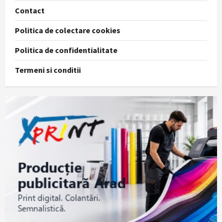
Contact
Politica de colectare cookies
Politica de confidentialitate
Termeni si conditii