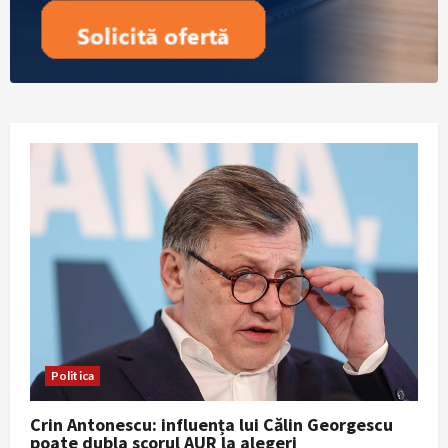
Politica
Crin Antonescu: influența lui Călin Georgescu
poate dubla scorul AUR la alegeri