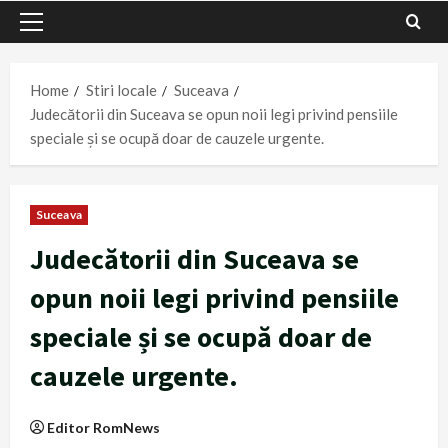
Primary
Menu
Home
Stiri locale
Suceava
Judecătorii din Suceava se opun noii legi privind pensiile
speciale și se ocupă doar de cauzele urgente.
Suceava
Judecătorii din Suceava se
opun noii legi privind pensiile
speciale și se ocupă doar de
cauzele urgente.
Editor RomNews