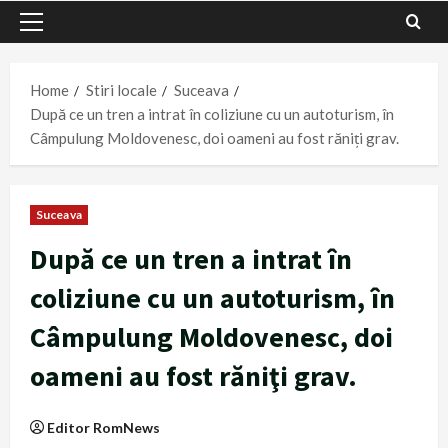
Primary
Menu
Home
Stiri locale
Suceava
După ce un tren a intrat în coliziune cu un autoturism, în
Câmpulung Moldovenesc, doi oameni au fost răniţi grav.
Suceava
După ce un tren a intrat în
coliziune cu un autoturism, în
Câmpulung Moldovenesc, doi
oameni au fost răniţi grav.
Editor RomNews