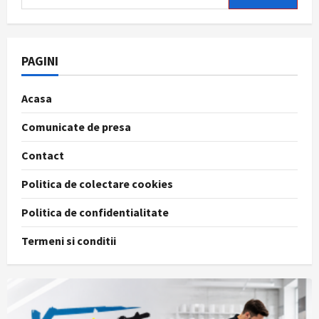
după:
PAGINI
Acasa
Comunicate de presa
Contact
Politica de colectare cookies
Politica de confidentialitate
Termeni si conditii