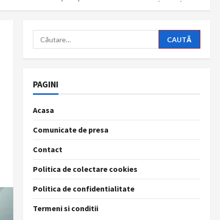
Caută
după:
PAGINI
Acasa
Comunicate de presa
Contact
Politica de colectare cookies
Politica de confidentialitate
Termeni si conditii