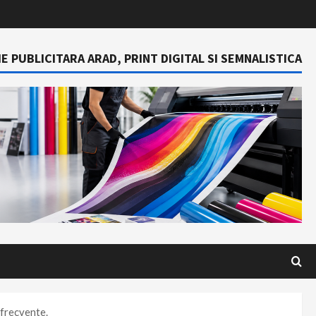
E PUBLICITARA ARAD, PRINT DIGITAL SI SEMNALISTICA
 frecvente.