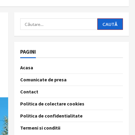
Caută
după:
PAGINI
Acasa
Comunicate de presa
Contact
Politica de colectare cookies
Politica de confidentialitate
Termeni si conditii