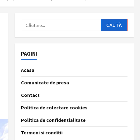
Caută
după:
PAGINI
Acasa
Comunicate de presa
Contact
Politica de colectare cookies
Politica de confidentialitate
Termeni si conditii