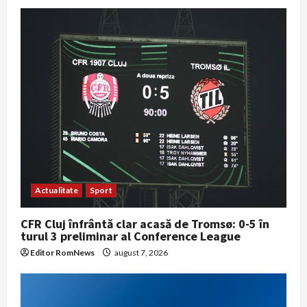
Actualitate
Sport
CFR Cluj înfrântă clar acasă de Tromsø: 0-5 în
turul 3 preliminar al Conference League
Editor RomNews
august 7, 2026