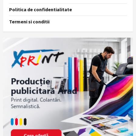
Politica de confidentialitate
Termeni si conditii