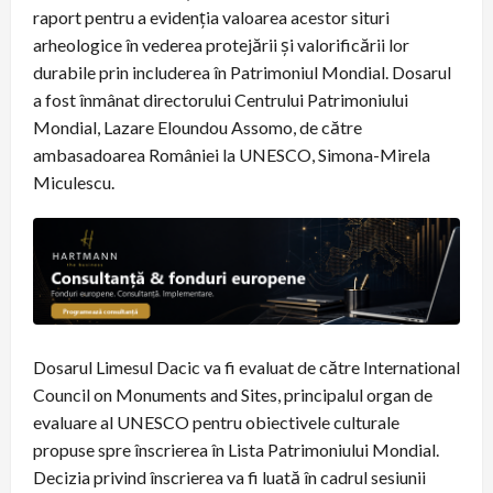
raport pentru a evidenția valoarea acestor situri
arheologice în vederea protejării și valorificării lor
durabile prin includerea în Patrimoniul Mondial. Dosarul
a fost înmânat directorului Centrului Patrimoniului
Mondial, Lazare Eloundou Assomo, de către
ambasadoarea României la UNESCO, Simona-Mirela
Miculescu.
Dosarul Limesul Dacic va fi evaluat de către International
Council on Monuments and Sites, principalul organ de
evaluare al UNESCO pentru obiectivele culturale
propuse spre înscrierea în Lista Patrimoniului Mondial.
Decizia privind înscrierea va fi luată în cadrul sesiunii