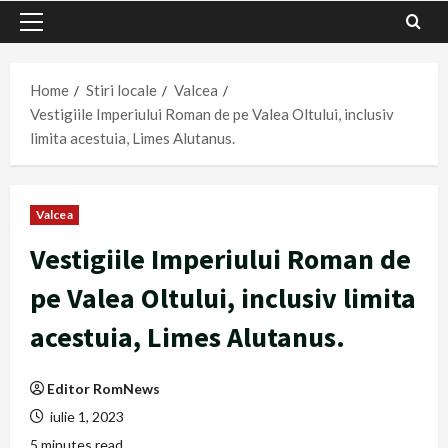
Primary
Menu
Home
Stiri locale
Valcea
Vestigiile Imperiului Roman de pe Valea Oltului, inclusiv
limita acestuia, Limes Alutanus.
Valcea
Vestigiile Imperiului Roman de
pe Valea Oltului, inclusiv limita
acestuia, Limes Alutanus.
Editor RomNews
iulie 1, 2023
5 minutes read