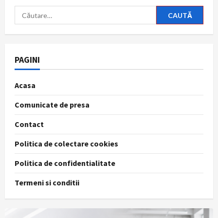
Caută
după:
PAGINI
Acasa
Comunicate de presa
Contact
Politica de colectare cookies
Politica de confidentialitate
Termeni si conditii