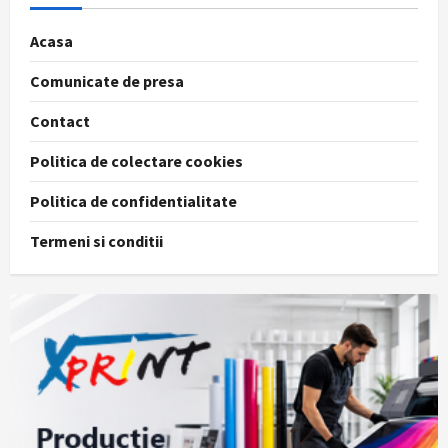
Acasa
Comunicate de presa
Contact
Politica de colectare cookies
Politica de confidentialitate
Termeni si conditii