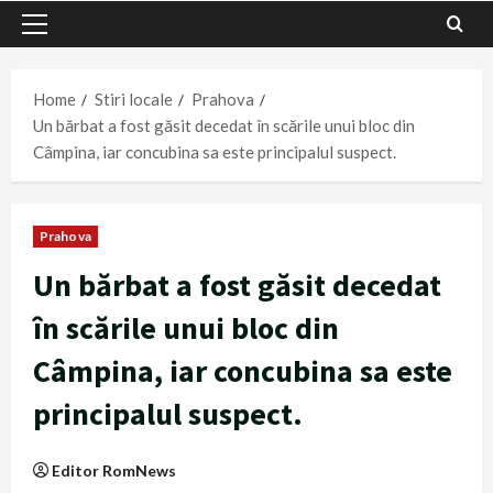
Primary
Menu
Home
Stiri locale
Prahova
Un bărbat a fost găsit decedat în scările unui bloc din
Câmpina, iar concubina sa este principalul suspect.
Prahova
Un bărbat a fost găsit decedat
în scările unui bloc din
Câmpina, iar concubina sa este
principalul suspect.
Editor RomNews