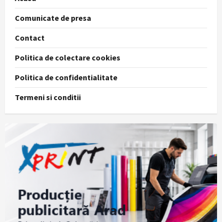
Comunicate de presa
Contact
Politica de colectare cookies
Politica de confidentialitate
Termeni si conditii