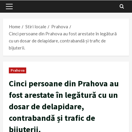
Primary
Menu
Home
Stiri locale
Prahova
Cinci persoane din Prahova au fost arestate în legătură
cu un dosar de delapidare, contrabandă și trafic de
bijuterii.
Prahova
Cinci persoane din Prahova au
fost arestate în legătură cu un
dosar de delapidare,
contrabandă și trafic de
bijuterii.