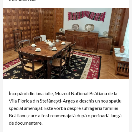
Începând din luna iulie, Muzeul Național Brătianu de la
Vila Florica din Ștefănești-Argeș a deschis un nou spațiu
special amenajat. Este vorba despre sufrageria familiei
Brătianu, care a fost reamenajată după o perioadă lungă
de documentare.