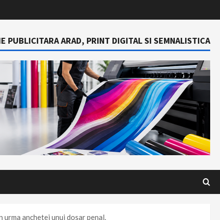
E PUBLICITARA ARAD, PRINT DIGITAL SI SEMNALISTICA
în urma anchetei unui dosar penal.