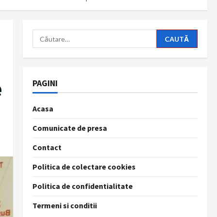
Caută
după:
e
PAGINI
Acasa
Comunicate de presa
Contact
Politica de colectare cookies
Politica de confidentialitate
Termeni si conditii