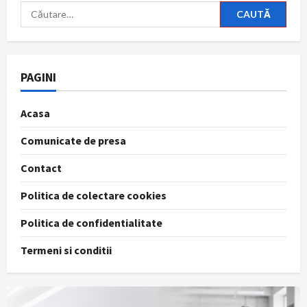
Caută
după:
PAGINI
Acasa
Comunicate de presa
Contact
Politica de colectare cookies
Politica de confidentialitate
Termeni si conditii