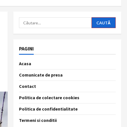
Caută
după:
PAGINI
Acasa
Comunicate de presa
Contact
Politica de colectare cookies
Politica de confidentialitate
Termeni si conditii