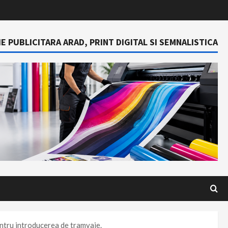
E PUBLICITARA ARAD, PRINT DIGITAL SI SEMNALISTICA
pentru introducerea de tramvaie.