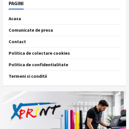
PAGINI
Acasa
Comunicate de presa
Contact
Politica de colectare cookies
Politica de confidentialitate
Termeni si conditii