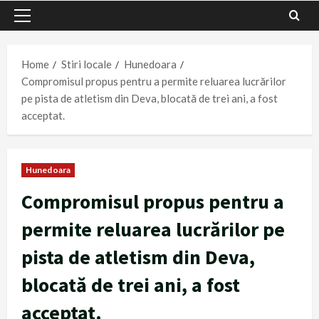
Primary
Menu
Home
Stiri locale
Hunedoara
Compromisul propus pentru a permite reluarea lucrărilor
pe pista de atletism din Deva, blocată de trei ani, a fost
acceptat.
Hunedoara
Compromisul propus pentru a
permite reluarea lucrărilor pe
pista de atletism din Deva,
blocată de trei ani, a fost
acceptat.