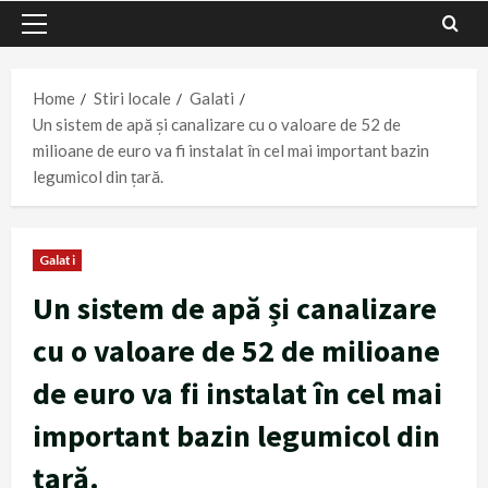
Primary
Menu
Home
Stiri locale
Galati
Un sistem de apă și canalizare cu o valoare de 52 de
milioane de euro va fi instalat în cel mai important bazin
legumicol din țară.
Galati
Un sistem de apă și canalizare
cu o valoare de 52 de milioane
de euro va fi instalat în cel mai
important bazin legumicol din
țară.