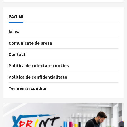
PAGINI
Acasa
Comunicate de presa
Contact
Politica de colectare cookies
Politica de confidentialitate
Termeni si conditii