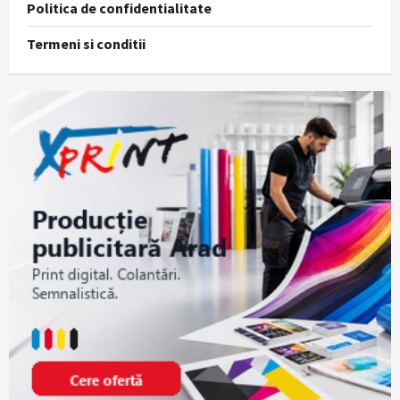
Politica de confidentialitate
Termeni si conditii