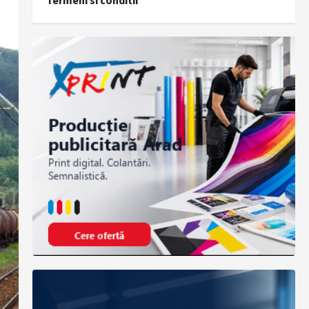
Termeni si conditii