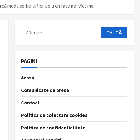
 că moda selfie-urilor pe tren face noi victime.
Caută
după:
PAGINI
Acasa
Comunicate de presa
Contact
Politica de colectare cookies
Politica de confidentialitate