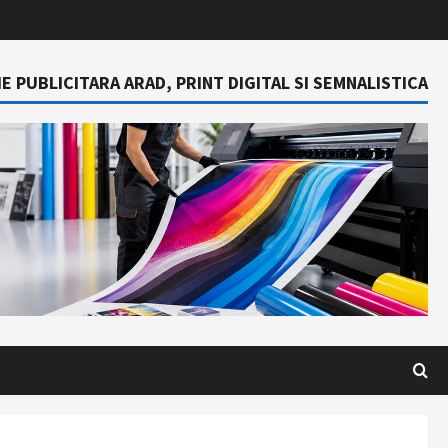
E PUBLICITARA ARAD, PRINT DIGITAL SI SEMNALISTICA