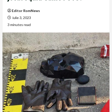
Editor RomNews
iulie 3, 2023
3 minutes read