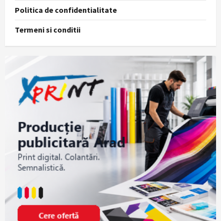
Politica de confidentialitate
Termeni si conditii