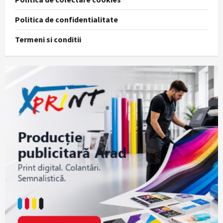
Politica de confidentialitate
Termeni si conditii