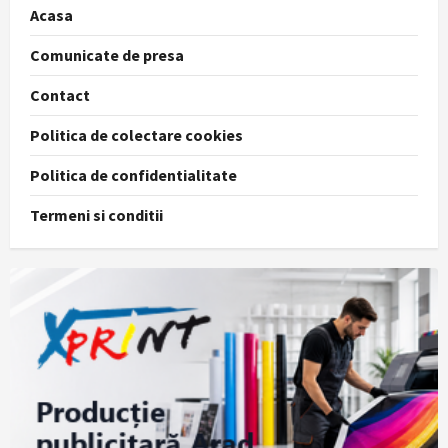
Acasa
Comunicate de presa
Contact
Politica de colectare cookies
Politica de confidentialitate
Termeni si conditii