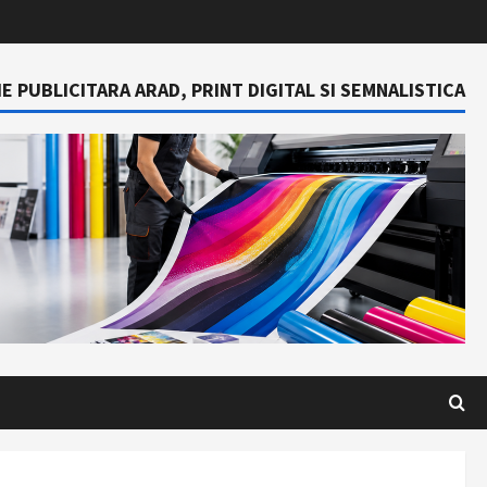
E PUBLICITARA ARAD, PRINT DIGITAL SI SEMNALISTICA