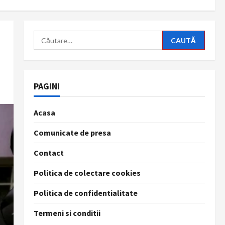
Caută
după:
PAGINI
Acasa
Comunicate de presa
Contact
Politica de colectare cookies
Politica de confidentialitate
Termeni si conditii