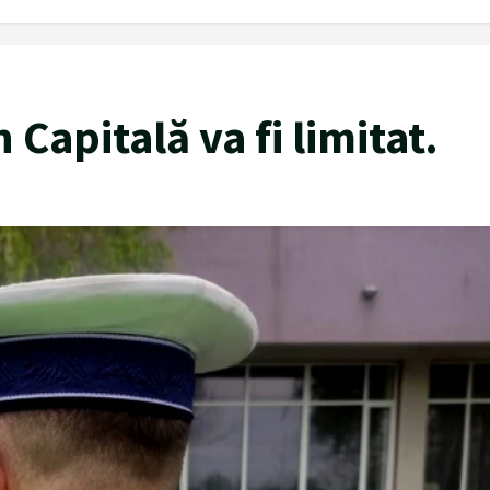
 Capitală va fi limitat.