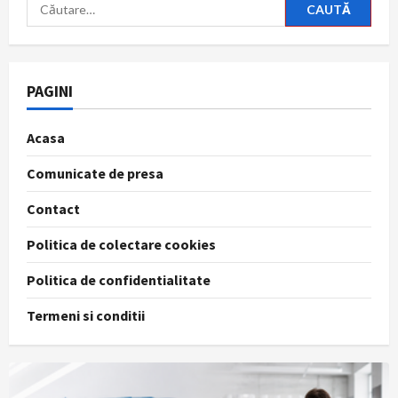
Caută
după:
PAGINI
Acasa
Comunicate de presa
Contact
Politica de colectare cookies
Politica de confidentialitate
Termeni si conditii