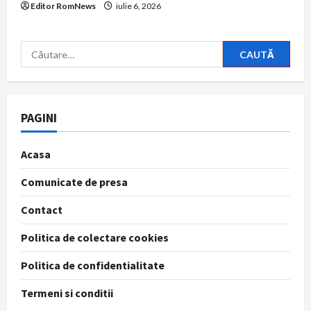
Editor RomNews
iulie 6, 2026
Caută
după:
PAGINI
Acasa
Comunicate de presa
Contact
Politica de colectare cookies
Politica de confidentialitate
Termeni si conditii