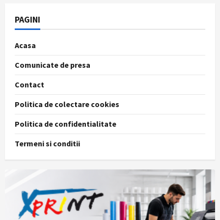
PAGINI
Acasa
Comunicate de presa
Contact
Politica de colectare cookies
Politica de confidentialitate
Termeni si conditii