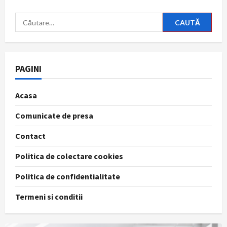
Caută
după:
PAGINI
Acasa
Comunicate de presa
Contact
Politica de colectare cookies
Politica de confidentialitate
Termeni si conditii