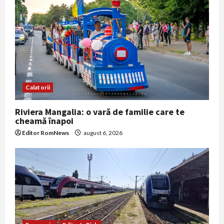
Calatorii
Riviera Mangalia: o vară de familie care te
cheamă înapoi
Editor RomNews
august 6, 2026