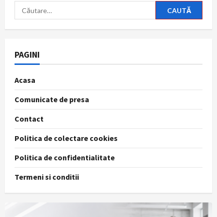
Caută
după:
PAGINI
Acasa
Comunicate de presa
Contact
Politica de colectare cookies
Politica de confidentialitate
Termeni si conditii