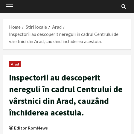
Primary
Menu
Home
Stiri locale
Arad
Inspectorii au descoperit nereguli în cadrul Centrului de
vârstnici din Arad, cauzând închiderea acestuia.
Arad
Inspectorii au descoperit
nereguli în cadrul Centrului de
vârstnici din Arad, cauzând
închiderea acestuia.
Editor RomNews