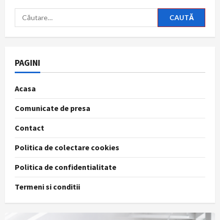
Caută
după:
PAGINI
Acasa
Comunicate de presa
Contact
Politica de colectare cookies
Politica de confidentialitate
Termeni si conditii