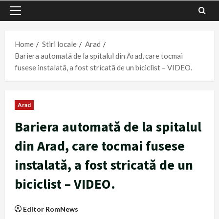
Primary
Menu
Home
Stiri locale
Arad
Bariera automată de la spitalul din Arad, care tocmai
fusese instalată, a fost stricată de un biciclist – VIDEO.
Arad
Bariera automată de la spitalul
din Arad, care tocmai fusese
instalată, a fost stricată de un
biciclist – VIDEO.
Editor RomNews