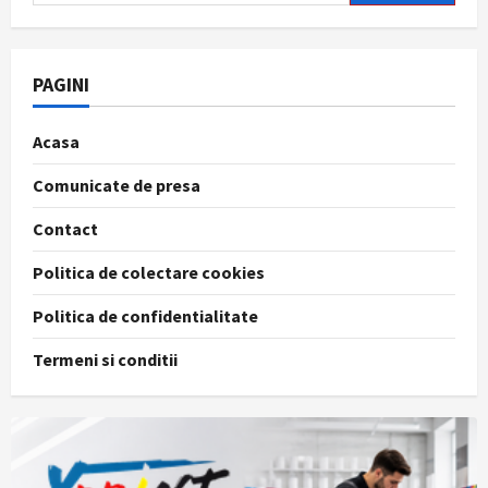
după:
PAGINI
Acasa
Comunicate de presa
Contact
Politica de colectare cookies
Politica de confidentialitate
Termeni si conditii