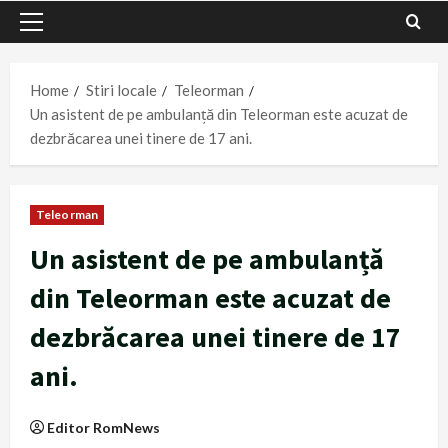
Primary
Menu
Home
Stiri locale
Teleorman
Un asistent de pe ambulanță din Teleorman este acuzat de
dezbrăcarea unei tinere de 17 ani.
Teleorman
Un asistent de pe ambulanță
din Teleorman este acuzat de
dezbrăcarea unei tinere de 17
ani.
Editor RomNews