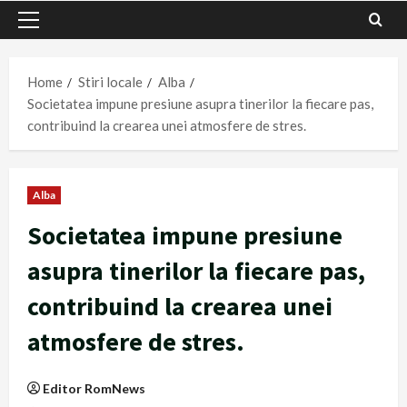
Primary
Menu
Home
Stiri locale
Alba
Societatea impune presiune asupra tinerilor la fiecare pas,
contribuind la crearea unei atmosfere de stres.
Alba
Societatea impune presiune
asupra tinerilor la fiecare pas,
contribuind la crearea unei
atmosfere de stres.
Editor RomNews