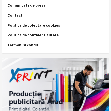
Comunicate de presa
Contact
Politica de colectare cookies
Politica de confidentialitate
Termeni si conditii