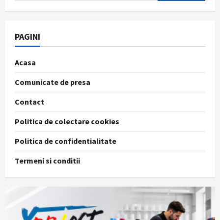
după:
PAGINI
Acasa
Comunicate de presa
Contact
Politica de colectare cookies
Politica de confidentialitate
Termeni si conditii