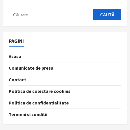
Caută
după:
PAGINI
Acasa
Comunicate de presa
Contact
Politica de colectare cookies
Politica de confidentialitate
Termeni si conditii