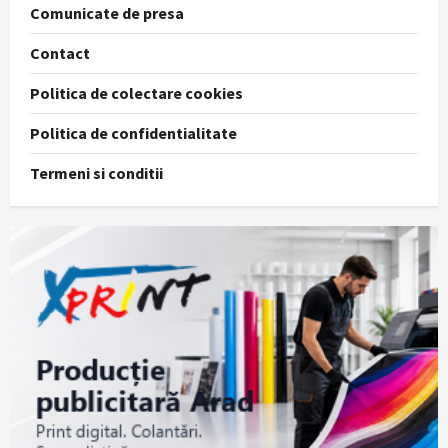
Comunicate de presa
Contact
Politica de colectare cookies
Politica de confidentialitate
Termeni si conditii