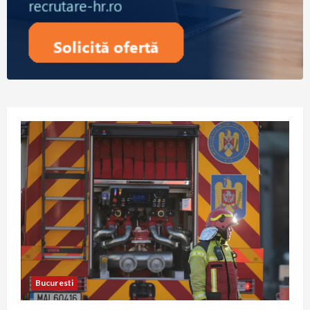
Bucuresti