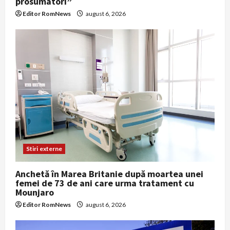
prosumatori”
Editor RomNews
august 6, 2026
Stiri externe
Anchetă în Marea Britanie după moartea unei
femei de 73 de ani care urma tratament cu
Mounjaro
Editor RomNews
august 6, 2026