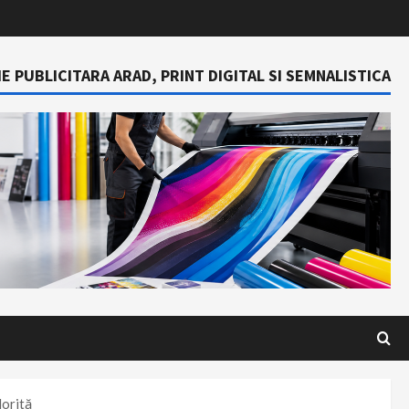
E PUBLICITARA ARAD, PRINT DIGITAL SI SEMNALISTICA
dorită