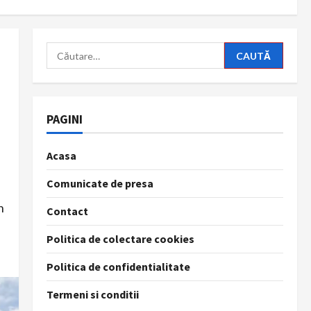
Caută
după:
PAGINI
Acasa
Comunicate de presa
n
Contact
Politica de colectare cookies
Politica de confidentialitate
Termeni si conditii