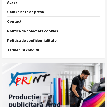
Acasa
Comunicate de presa
Contact
Politica de colectare cookies
Politica de confidentialitate
Termeni si conditii