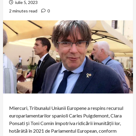
iulie 5, 2023
2 minutes read
0
Miercuri, Tribunalul Uniunii Europene a respins recursul
europarlamentarilor spanioli Carles Puigdemont, Clara
Ponsati şi Toni Comin împotriva ridicării imunităţii lor,
hotărâtă în 2021 de Parlamentul European, conform