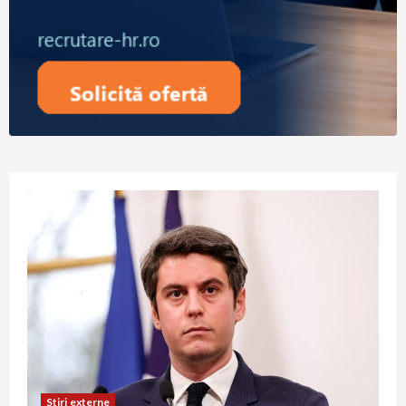
Stiri externe