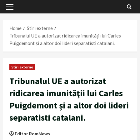
Primary
Menu
Home
Stiri externe
Tribunalul UE a autorizat ridicarea imunităţii lui Carles
Puigdemont şi a altor doi lideri separatisti catalani.
Stiri externe
Tribunalul UE a autorizat
ridicarea imunităţii lui Carles
Puigdemont şi a altor doi lideri
separatisti catalani.
Editor RomNews