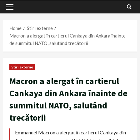
Primary
Menu
Home
Stiri externe
Macron a alergat în cartierul Cankaya din Ankara înainte
de summitul NATO, salutând trecătorii
Stiri externe
Macron a alergat în cartierul
Cankaya din Ankara înainte de
summitul NATO, salutând
trecătorii
Emmanuel Macron a alergat în cartierul Cankaya din