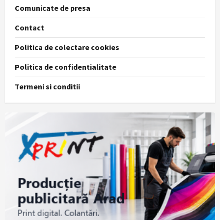
Comunicate de presa
Contact
Politica de colectare cookies
Politica de confidentialitate
Termeni si conditii