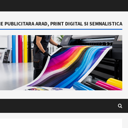
E PUBLICITARA ARAD, PRINT DIGITAL SI SEMNALISTICA