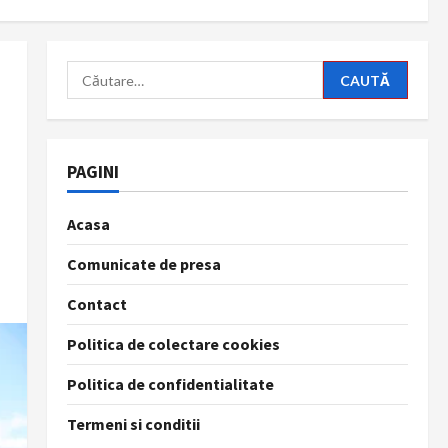
Caută
după:
PAGINI
Acasa
Comunicate de presa
Contact
Politica de colectare cookies
Politica de confidentialitate
Termeni si conditii