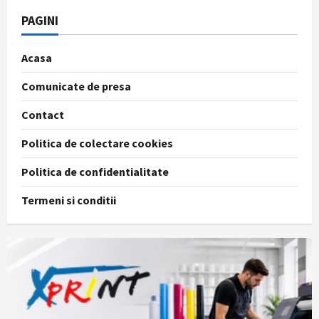
PAGINI
Acasa
Comunicate de presa
Contact
Politica de colectare cookies
Politica de confidentialitate
Termeni si conditii