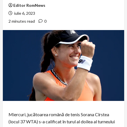
Editor RomNews
iulie 6, 2023
2 minutes read
0
Miercuri, jucătoarea română de tenis Sorana Cîrstea
(locul 37 WTA) s-a calificat în turul al doilea al turneului