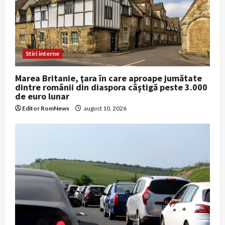
Stiri interne
Marea Britanie, ţara în care aproape jumătate
dintre românii din diaspora câştigă peste 3.000
de euro lunar
Editor RomNews
august 10, 2026