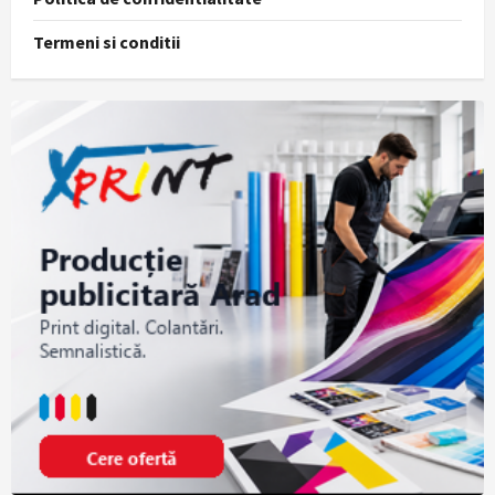
Termeni si conditii