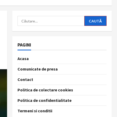
Caută
după:
PAGINI
Acasa
Comunicate de presa
Contact
Politica de colectare cookies
Politica de confidentialitate
Termeni si conditii