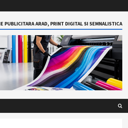
E PUBLICITARA ARAD, PRINT DIGITAL SI SEMNALISTICA