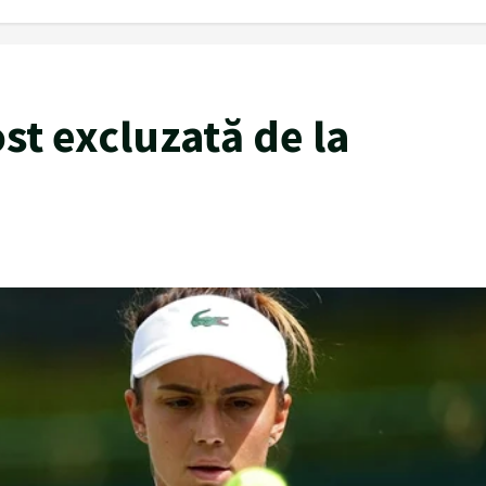
ost excluzată de la