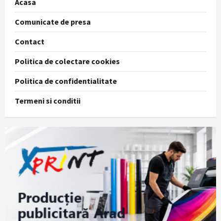
Acasa
Comunicate de presa
Contact
Politica de colectare cookies
Politica de confidentialitate
Termeni si conditii