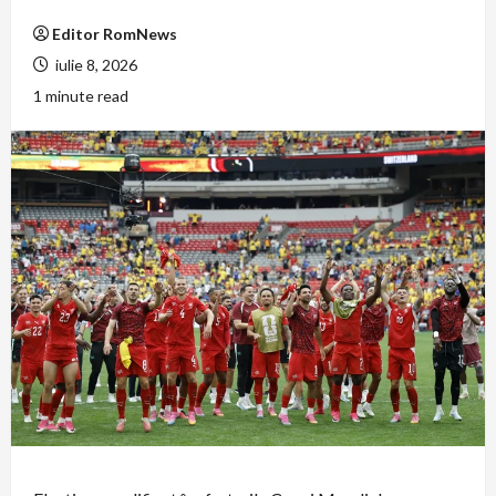
Editor RomNews
iulie 8, 2026
1 minute read