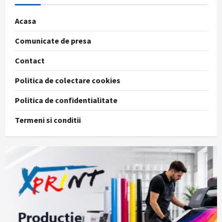
Acasa
Comunicate de presa
Contact
Politica de colectare cookies
Politica de confidentialitate
Termeni si conditii